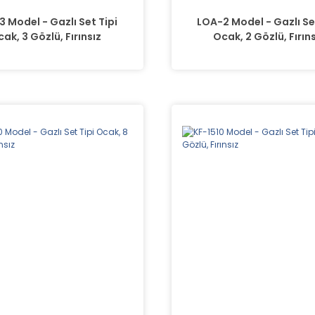
 Model - Gazlı Set Tipi
LOA-2 Model - Gazlı Se
ak, 3 Gözlü, Fırınsız
Ocak, 2 Gözlü, Fırın