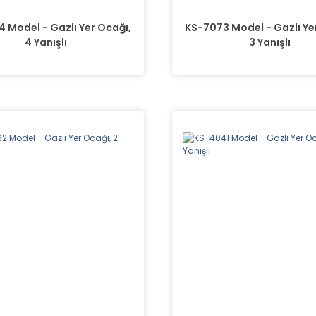
 Model - Gazlı Yer Ocağı,
KS-7073 Model - Gazlı Ye
4 Yanışlı
3 Yanışlı