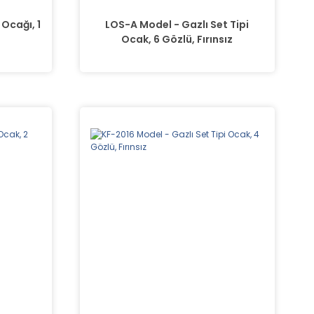
 Ocağı, 1
LOS-A Model - Gazlı Set Tipi
Ocak, 6 Gözlü, Fırınsız