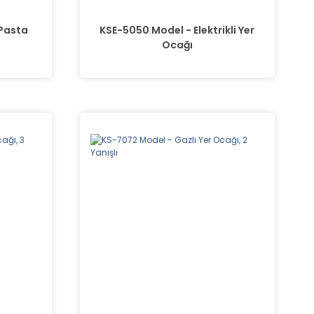
 Pasta
KSE-5050 Model - Elektrikli Yer
Ocağı