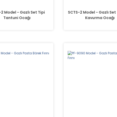
2 Model - Gazlı Set Tipi
SCTS-2 Model - Gazlı Set 
Tantuni Ocağı
Kavurma Ocağı