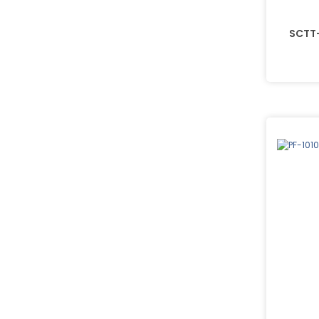
SCTT-