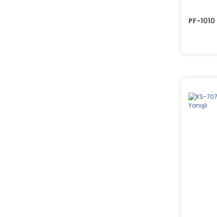
PF-1010