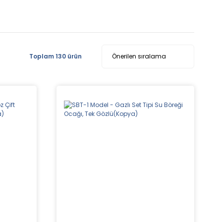
Toplam 130 ürün