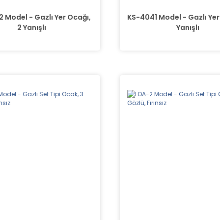
 Model - Gazlı Yer Ocağı,
KS-4041 Model - Gazlı Yer
2 Yanışlı
Yanışlı