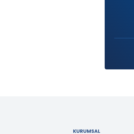
KURUMSAL