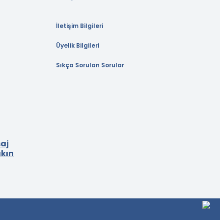
İletişim Bilgileri
Üyelik Bilgileri
Sıkça Sorulan Sorular
aj
akın