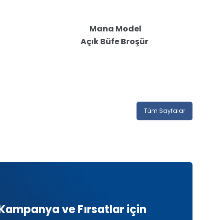
Mana Model
Açık Büfe Broşür
Tüm Sayfalar
Kampanya ve Fırsatlar için