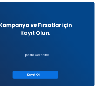
Kampanya ve Fırsatlar için
Kayıt Olun.
Kayıt Ol