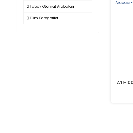
Tabak Otomat Arabaları
Tüm Kategoriler
ATI-100