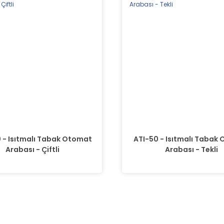
 - Isıtmalı Tabak Otomat
ATI-50 - Isıtmalı Tabak
Arabası - Çiftli
Arabası - Tekli