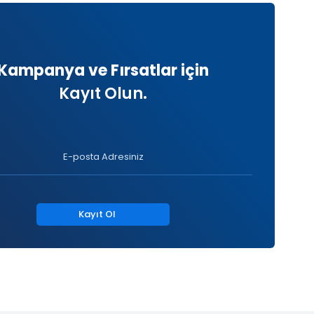
Kampanya ve Fırsatlar için
Kayıt Olun.
Kayıt Ol