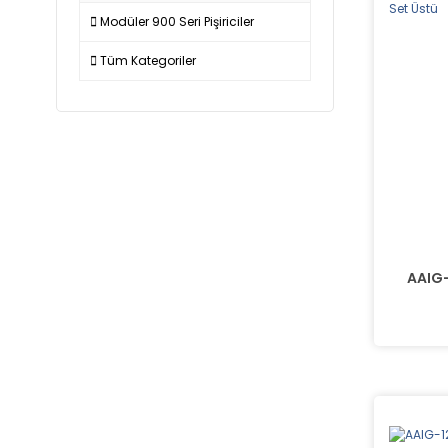
Modüler 900 Seri Pişiriciler
Tüm Kategoriler
AAIG-