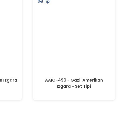
n Izgara
AAIG-490 - Gazlı Amerikan
Izgara - Set Tipi