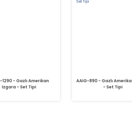
-1290 - Gazlı Amerikan
AAIG-890 - Gazlı Amerika
Izgara - Set Tipi
- Set Tipi