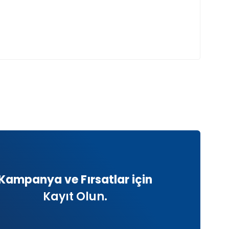
Kampanya ve Fırsatlar için
Kayıt Olun.