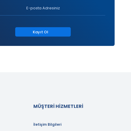
Kayıt Ol
MÜŞTERİ HİZMETLERİ
İletişim Bilgileri