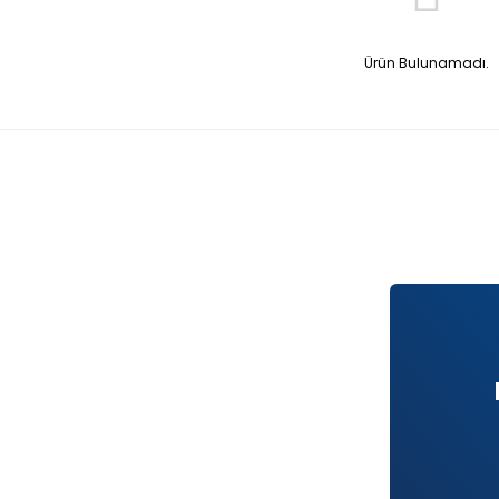
Ürün Bulunamadı.