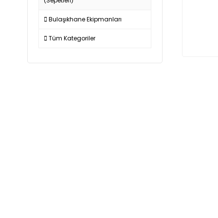
(Sepetleri)
Bulaşıkhane Ekipmanları
Tüm Kategoriler