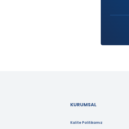
KURUMSAL
Kalite Politikamız