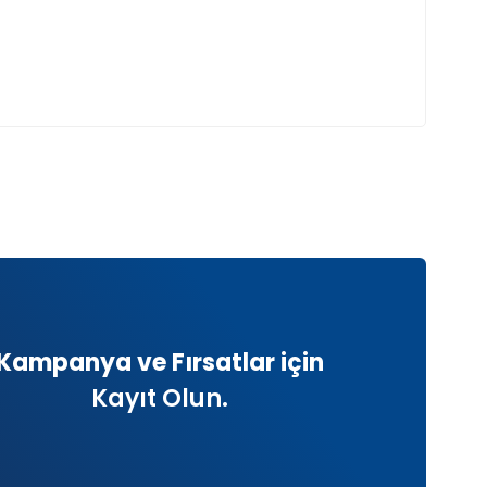
Kampanya ve Fırsatlar için
Kayıt Olun.