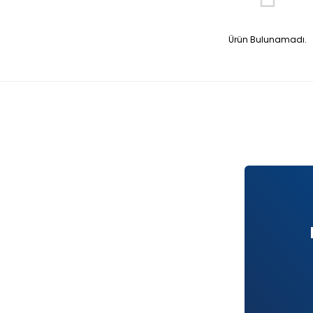
Ürün Bulunamadı.