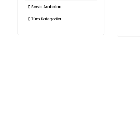
Servis Arabaları
Tüm Kategoriler