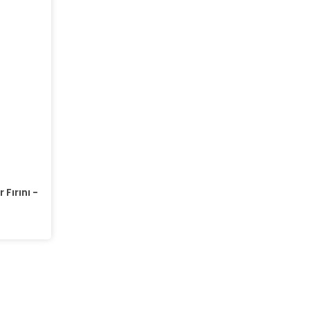
 Fırını -