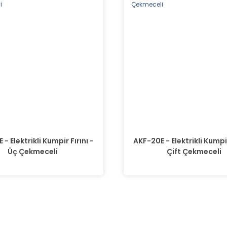
- Elektrikli Kumpir Fırını -
AKF-20E - Elektrikli Kumpir
Üç Çekmeceli
Çift Çekmeceli