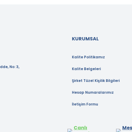
KURUMSAL
Kalite Politikamız
dde, No: 3,
Kalite Belgeleri
Şirket Tüzel Kişilik Bilgileri
Hesap Numaralarımız
İletişim Formu
Canlı
Mes