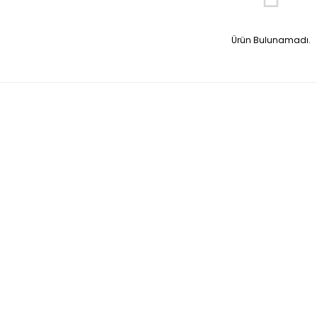
Ürün Bulunamadı.