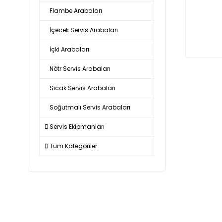
Flambe Arabaları
İçecek Servis Arabaları
İçki Arabaları
Nötr Servis Arabaları
Sıcak Servis Arabaları
Soğutmalı Servis Arabaları
Servis Ekipmanları
Tüm Kategoriler