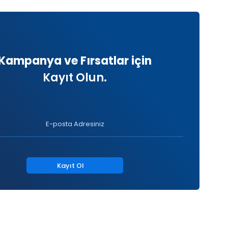
Kampanya ve Fırsatlar için
Kayıt Olun.
Kayıt Ol