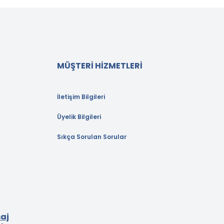
MÜŞTERİ HİZMETLERİ
İletişim Bilgileri
Üyelik Bilgileri
Sıkça Sorulan Sorular
aj