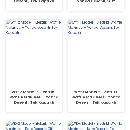
Desenli, Tek Kapaklı
Yonca Desenli, Çift
Kapaklı
WY-2 Model - Elektrikli
WY-1 Model - Elektrikli
Waffle Makinesi - Yonca
Waffle Makinesi - Yonca
Desenli, Tek Kapaklı
Desenli, Tek Kapaklı