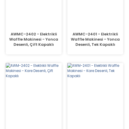
AWMC-2402 - Elektrikli
AWMC-2401 - Elektrikli
Waffle Makinesi - Yonca
Waffle Makinesi - Yonca
Desenli, Çift Kapaklı
Desenli, Tek Kapaklı