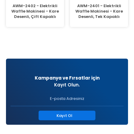
AWM-2402 - Elektrikli
AWM-2401 - Elektrikli
Waffle Makinesi - Kare
Waffle Makinesi - Kare
Desenli, Çift Kapaklı
Desenli, Tek Kapaklı
Kampanya ve Fırsatlar için
Kayıt Olun.
Kayıt Ol