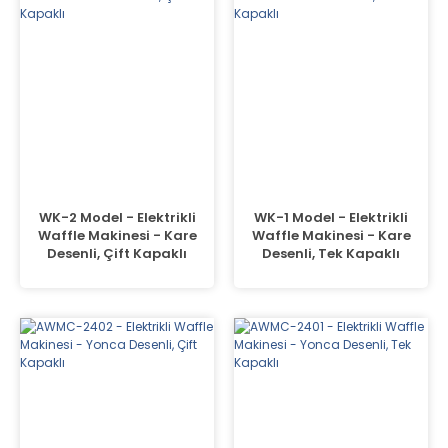
WK-2 Model - Elektrikli
WK-1 Model - Elektrikli
Waffle Makinesi - Kare
Waffle Makinesi - Kare
Desenli, Çift Kapaklı
Desenli, Tek Kapaklı