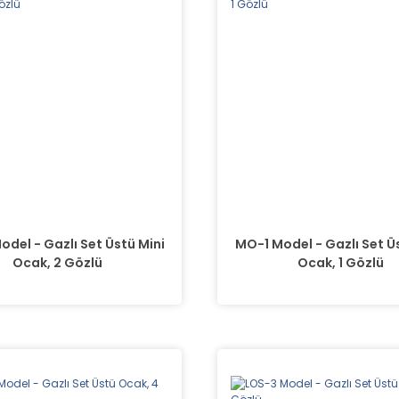
del - Gazlı Set Üstü Mini
MO-1 Model - Gazlı Set Ü
Ocak, 2 Gözlü
Ocak, 1 Gözlü