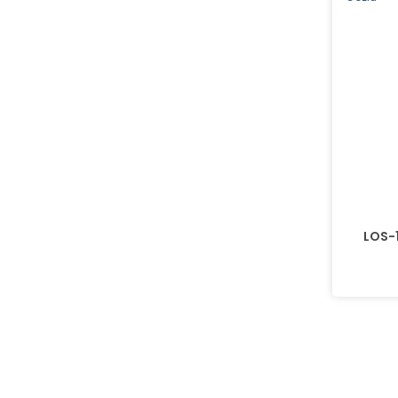
LOS-1