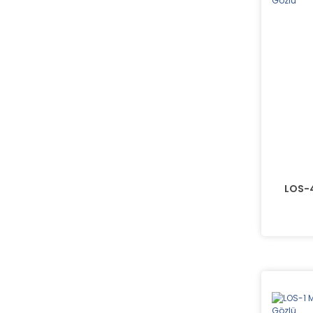
LOS-4