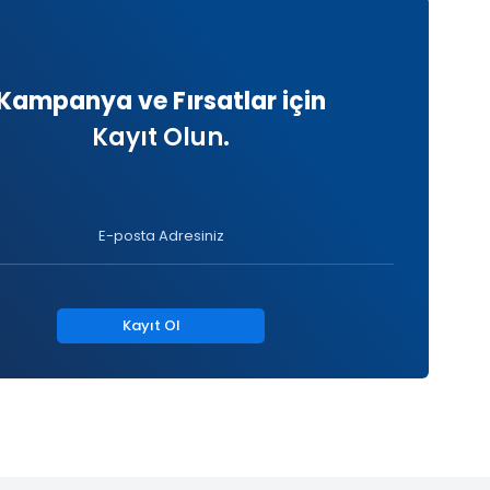
Kampanya ve Fırsatlar için
Kayıt Olun.
Kayıt Ol