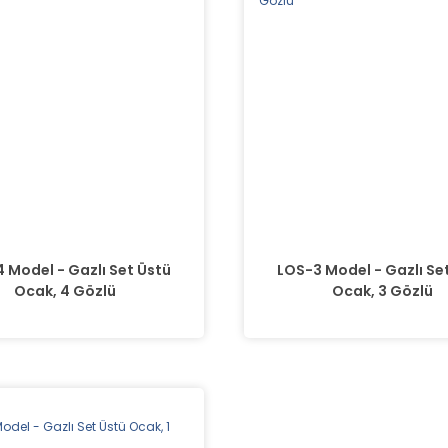
 Model - Gazlı Set Üstü
LOS-3 Model - Gazlı Se
Ocak, 4 Gözlü
Ocak, 3 Gözlü