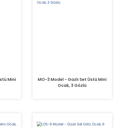
stü Mini
MO-3 Model - Gazlı Set Üstü Mini
Ocak, 3 Gözlü