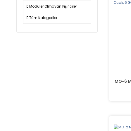
Modüler Olmayan Pişiriciler
Tüm Kategoriler
MO-6 Mo