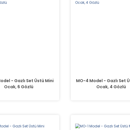
del - Gazlı Set Üstü Mini
MO-4 Model - Gazlı Set Ü
Ocak, 6 Gözlü
Ocak, 4 Gözlü