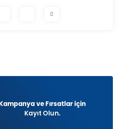
Kampanya ve Fırsatlar için
Kayıt Olun.