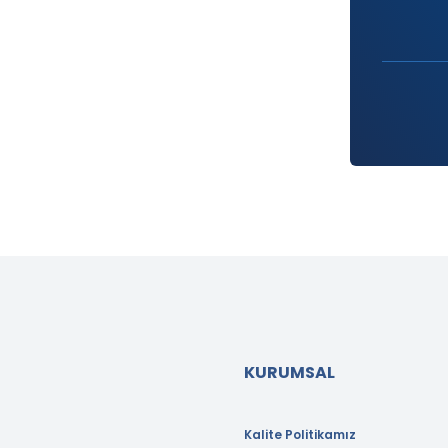
KURUMSAL
Kalite Politikamız