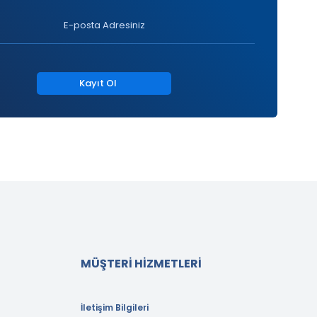
Kayıt Ol
MÜŞTERİ HİZMETLERİ
İletişim Bilgileri