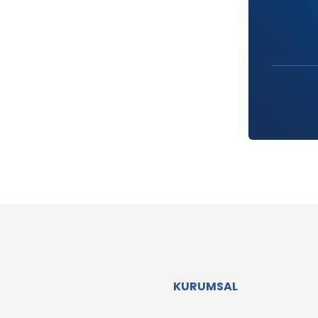
KURUMSAL