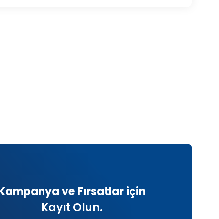
Kampanya ve Fırsatlar için
Kayıt Olun.