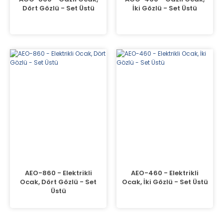
Dört Gözlü - Set Üstü
İki Gözlü - Set Üstü
AEO-860 - Elektrikli
AEO-460 - Elektrikli
Ocak, Dört Gözlü - Set
Ocak, İki Gözlü - Set Üstü
Üstü