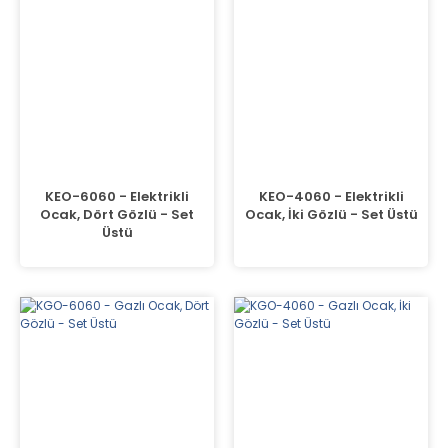
KEO-6060 - Elektrikli
KEO-4060 - Elektrikli
Ocak, Dört Gözlü - Set
Ocak, İki Gözlü - Set Üstü
Üstü