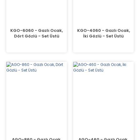
KGO-6060 - Gazlı Ocak,
KGO-4060 - Gazlı Ocak,
Dört Gözlü - Set Üstü
İki Gözlü - Set Üstü
AGO-860 - Gazlı Ocak,
AGO-460 - Gazlı Ocak,