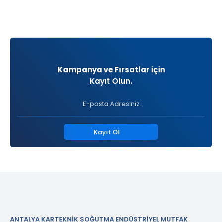
Kampanya ve Fırsatlar için
Kayıt Olun.
Kayıt Ol
ANTALYA KARTEKNİK SOĞUTMA ENDÜSTRİYEL MUTFAK