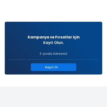
Kampanya ve Fırsatlar için
Kayıt Olun.
Kayıt Ol