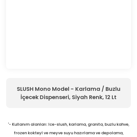
SLUSH Mono Model - Karlama / Buzlu
İçecek Dispenseri, Siyah Renk, 12 Lt
'- Kullanım alanları: Ice-slush, karlama, granita, buzlu kahve,
frozen kokteyl ve meyve suyu hazırlama ve depolama,