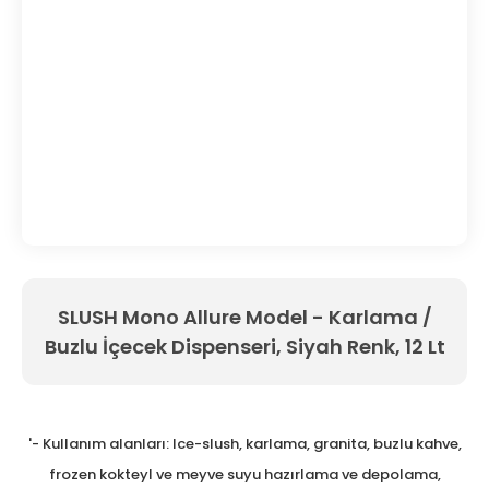
SLUSH Mono Allure Model - Karlama /
Buzlu İçecek Dispenseri, Siyah Renk, 12 Lt
'- Kullanım alanları: Ice-slush, karlama, granita, buzlu kahve,
frozen kokteyl ve meyve suyu hazırlama ve depolama,