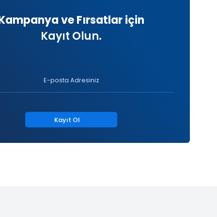
Kampanya ve Fırsatlar için
Kayıt Olun.
Kayıt Ol