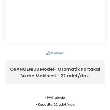
ORANGENIUS Model- Otomatik Portakal
Sıkma Makinesi - 22 adet/dak.
- PVC gövde,
- Kapasite: 22 adet/dak.