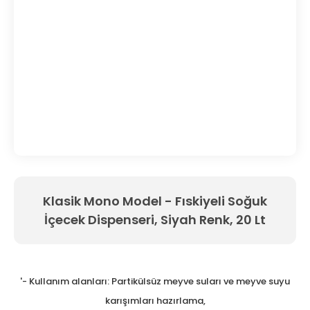
Klasik Mono Model - Fıskiyeli Soğuk
İçecek Dispenseri, Siyah Renk, 20 Lt
'- Kullanım alanları: Partikülsüz meyve suları ve meyve suyu
karışımları hazırlama,