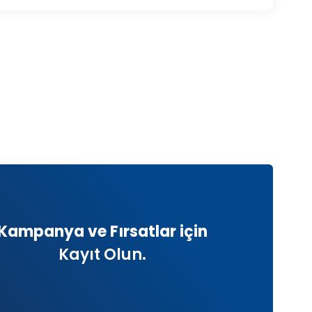
Kampanya ve Fırsatlar için
Kayıt Olun.