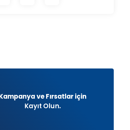
Kampanya ve Fırsatlar için
Kayıt Olun.