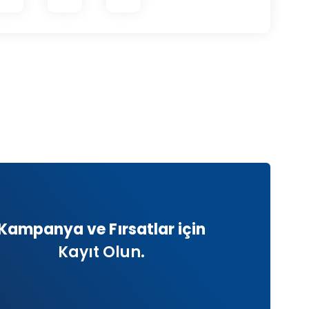
Kampanya ve Fırsatlar için
Kayıt Olun.