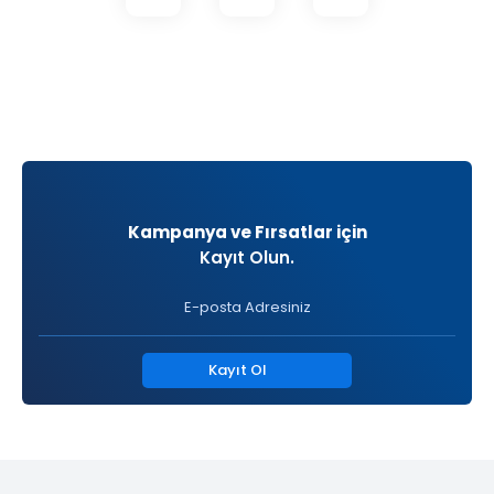
Kampanya ve Fırsatlar için
Kayıt Olun.
Kayıt Ol